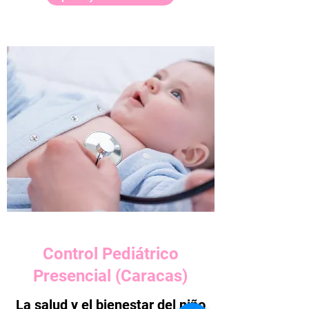
Control Pediátrico
Presencial (Caracas)
La salud y el bienestar del niño