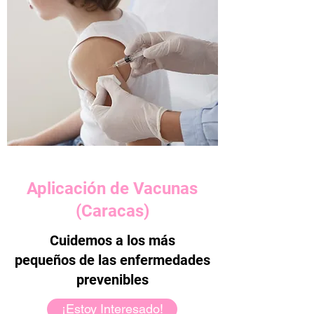
Aplicación de Vacunas
(Caracas)
Cuidemos a los más
pequeños de las enfermedades
prevenibles
¡Estoy Interesado!