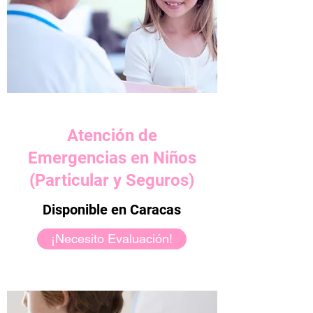
Atención de
Emergencias en Niños
(Particular y Seguros)
Disponible en Caracas
¡Necesito Evaluación!