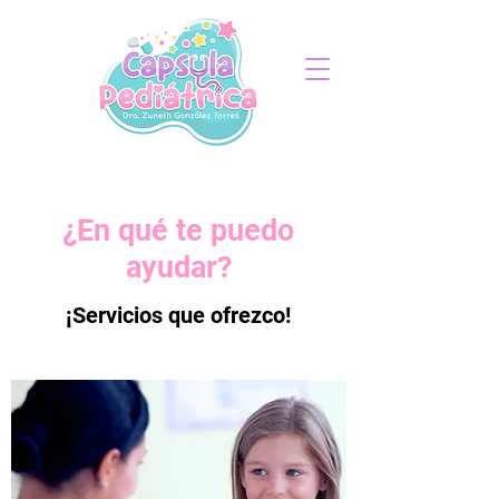
¿En qué te puedo
ayudar?
¡Servicios que ofrezco!